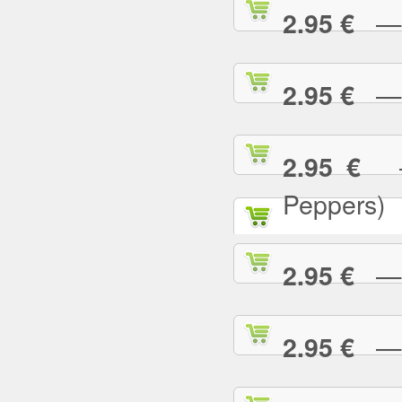
— T
2.95 €
— T
2.95 €
— 
2.95 €
Peppers)
— U
2.95 €
— U
2.95 €