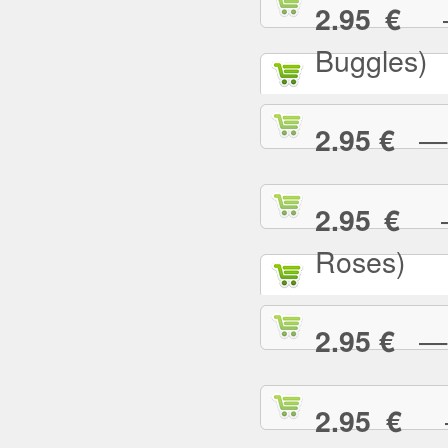
— 
2.95 €
Buggles)
— W
2.95 €
— 
2.95 €
Roses)
— W
2.95 €
— 
2.95 €