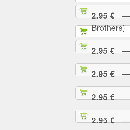
— A
2.95 €
Brothers)
— A
2.95 €
— A
2.95 €
— A
2.95 €
— A
2.95 €