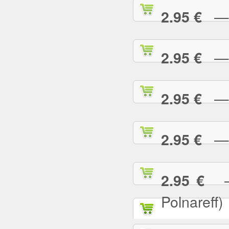
— T
2.95 €
— T
2.95 €
— T
2.95 €
— T
2.95 €
— T
2.95 €
Polnareff)