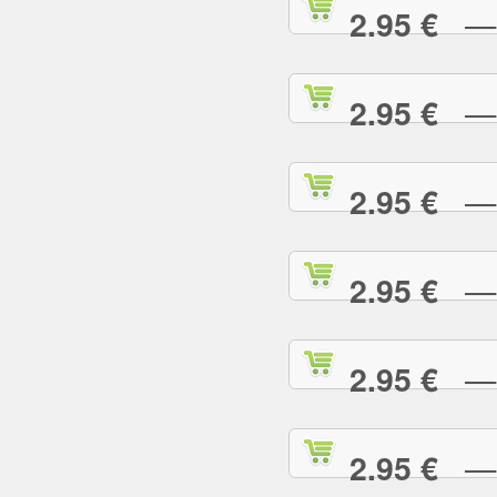
— R
2.95 €
— R
2.95 €
— R
2.95 €
— S
2.95 €
— S
2.95 €
— S
2.95 €