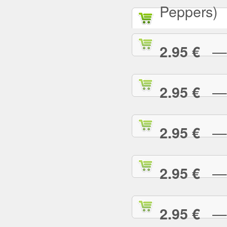
Peppers)
— D
2.95 €
— D
2.95 €
— E
2.95 €
— E
2.95 €
— F
2.95 €