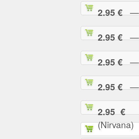
— T
2.95 €
— T
2.95 €
— T
2.95 €
— T
2.95 €
— 
2.95 €
(Nirvana)