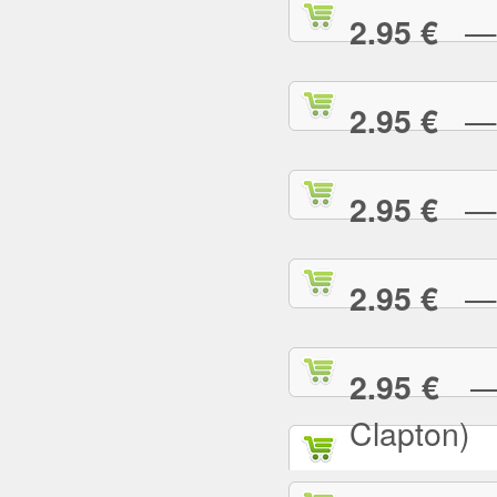
— P
2.95 €
— P
2.95 €
— P
2.95 €
— R
2.95 €
— R
2.95 €
Clapton)