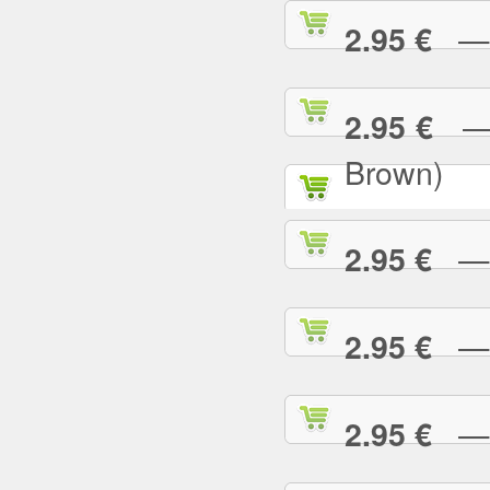
— P
2.95 €
— P
2.95 €
Brown)
— P
2.95 €
— P
2.95 €
— P
2.95 €