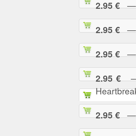
— L
2.95 €
— L
2.95 €
— L
2.95 €
— L
2.95 €
Heartbrea
— L
2.95 €