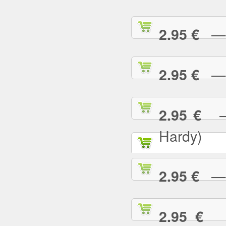
— C
2.95 €
— 
2.95 €
— 
2.95 €
Hardy)
— C
2.95 €
— 
2.95 €