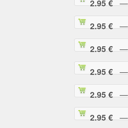
— L
2.95 €
— L
2.95 €
— M
2.95 €
— M
2.95 €
— M
2.95 €
— M
2.95 €