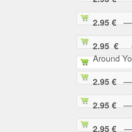
— I
2.95 €
— 
2.95 €
Around Yo
— I
2.95 €
— I
2.95 €
— I
2.95 €