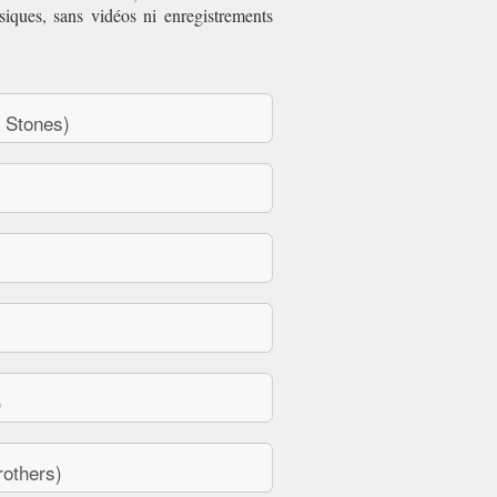
siques, sans vidéos ni enregistrements
 Stones)
)
others)