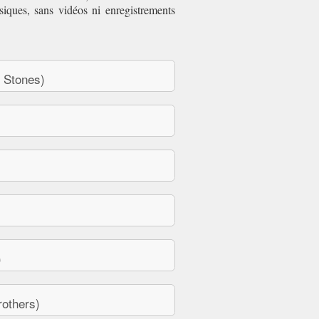
siques, sans vidéos ni enregistrements
 Stones)
)
others)