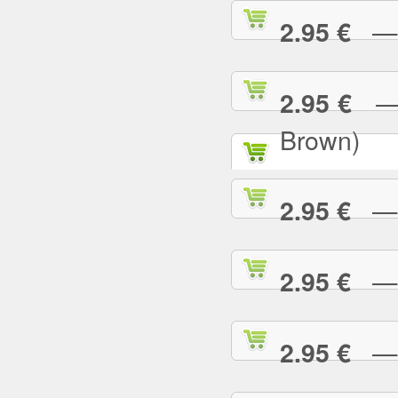
— P
2.95 €
— P
2.95 €
Brown)
— P
2.95 €
— P
2.95 €
— P
2.95 €