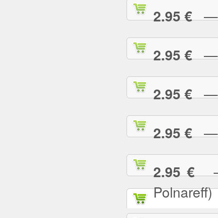
— T
2.95 €
— T
2.95 €
— T
2.95 €
— T
2.95 €
— T
2.95 €
Polnareff)