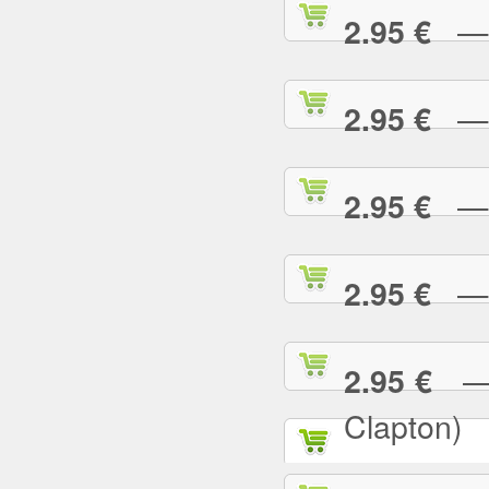
— P
2.95 €
— P
2.95 €
— P
2.95 €
— R
2.95 €
— R
2.95 €
Clapton)