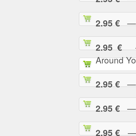
— I
2.95 €
— 
2.95 €
Around Yo
— I
2.95 €
— I
2.95 €
— I
2.95 €