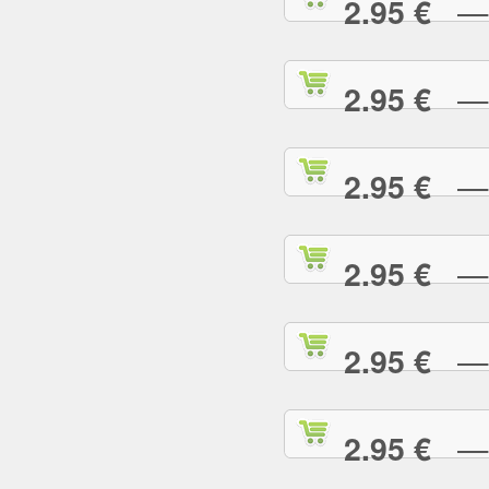
— L
2.95 €
— L
2.95 €
— M
2.95 €
— M
2.95 €
— M
2.95 €
— M
2.95 €