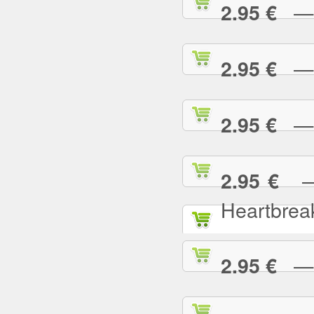
— L
2.95 €
— L
2.95 €
— L
2.95 €
— L
2.95 €
Heartbrea
— L
2.95 €