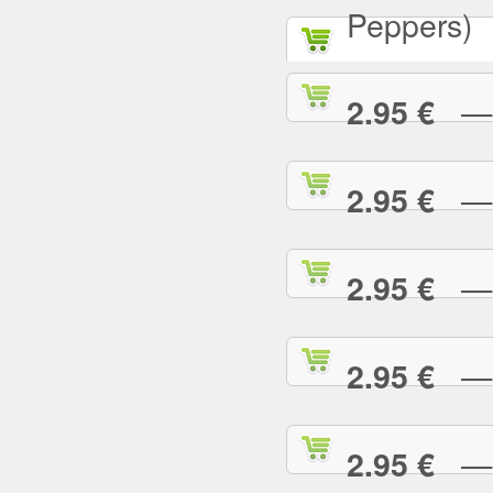
Peppers)
— D
2.95 €
— D
2.95 €
— E
2.95 €
— E
2.95 €
— F
2.95 €