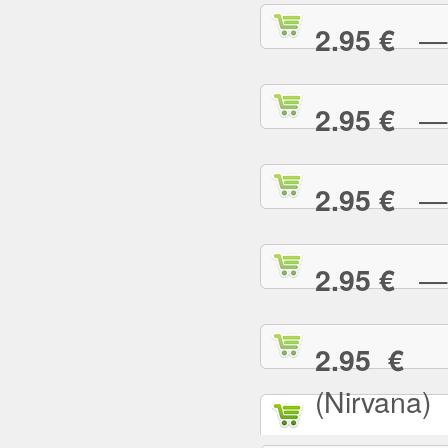
— T
2.95 €
— T
2.95 €
— T
2.95 €
— T
2.95 €
— 
2.95 €
(Nirvana)