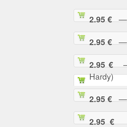
— C
2.95 €
— 
2.95 €
— 
2.95 €
Hardy)
— C
2.95 €
— 
2.95 €