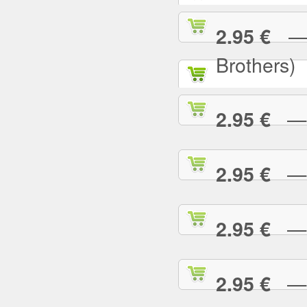
— A
2.95 €
Brothers)
— A
2.95 €
— A
2.95 €
— A
2.95 €
— A
2.95 €