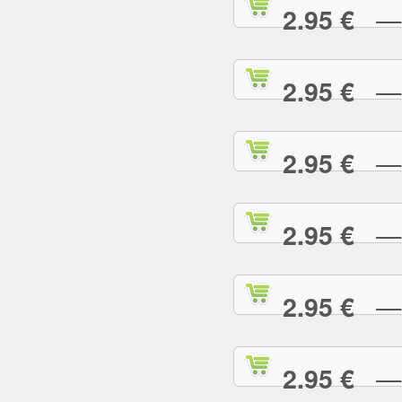
— R
2.95 €
— R
2.95 €
— R
2.95 €
— S
2.95 €
— S
2.95 €
— S
2.95 €