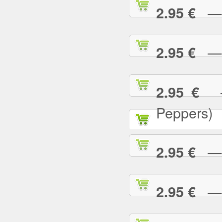
— T
2.95 €
— T
2.95 €
— 
2.95 €
Peppers)
— U
2.95 €
— U
2.95 €