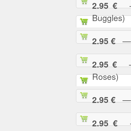
— 
2.95 €
Buggles)
— W
2.95 €
— 
2.95 €
Roses)
— W
2.95 €
— 
2.95 €