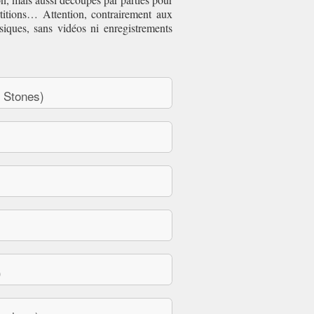
titions… Attention, contrairement aux
siques, sans vidéos ni enregistrements
 Stones)
)