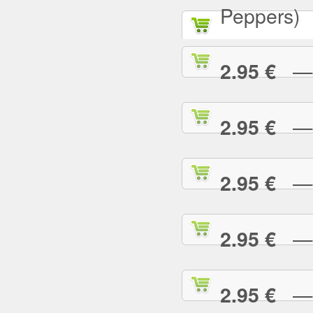
Peppers)
— D
2.95 €
— D
2.95 €
— E
2.95 €
— E
2.95 €
— F
2.95 €