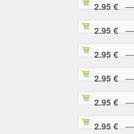
— R
2.95 €
— R
2.95 €
— R
2.95 €
— S
2.95 €
— S
2.95 €
— S
2.95 €