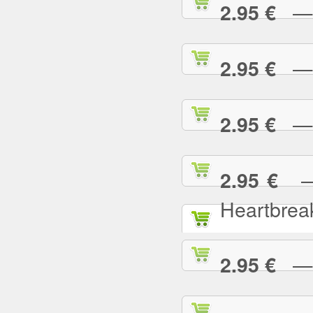
— L
2.95 €
— L
2.95 €
— L
2.95 €
— L
2.95 €
Heartbrea
— L
2.95 €