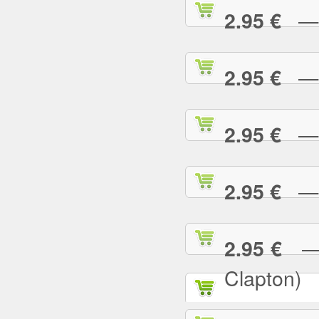
— P
2.95 €
— P
2.95 €
— P
2.95 €
— R
2.95 €
— R
2.95 €
Clapton)