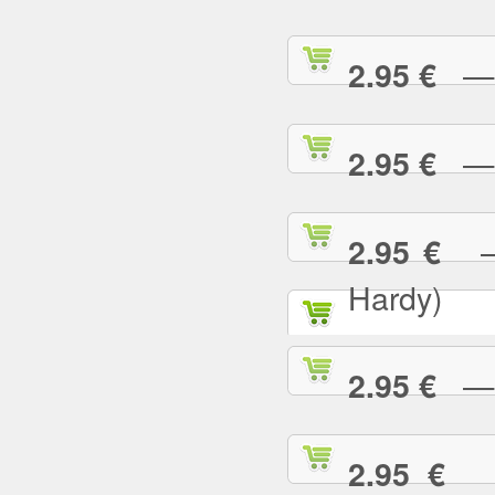
— C
2.95 €
— 
2.95 €
— 
2.95 €
Hardy)
— C
2.95 €
— 
2.95 €