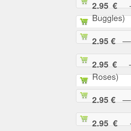
— 
2.95 €
Buggles)
— W
2.95 €
— 
2.95 €
Roses)
— W
2.95 €
— 
2.95 €