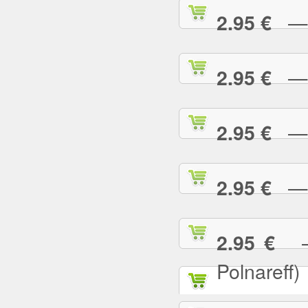
— T
2.95 €
— T
2.95 €
— T
2.95 €
— T
2.95 €
— T
2.95 €
Polnareff)