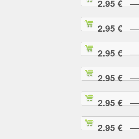
— L
2.95 €
— L
2.95 €
— M
2.95 €
— M
2.95 €
— M
2.95 €
— M
2.95 €