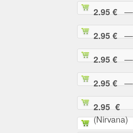
— T
2.95 €
— T
2.95 €
— T
2.95 €
— T
2.95 €
— 
2.95 €
(Nirvana)