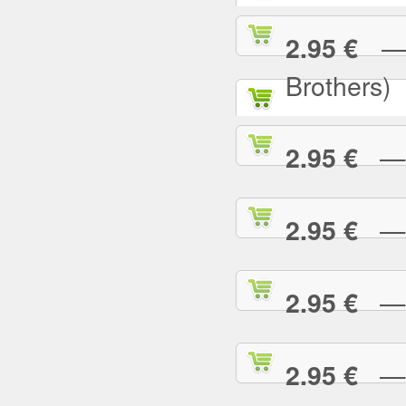
— A
2.95 €
Brothers)
— A
2.95 €
— A
2.95 €
— A
2.95 €
— A
2.95 €