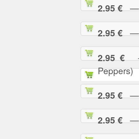
— T
2.95 €
— T
2.95 €
— 
2.95 €
Peppers)
— U
2.95 €
— U
2.95 €