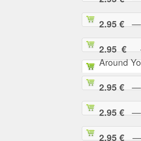
— I
2.95 €
— 
2.95 €
Around Yo
— I
2.95 €
— I
2.95 €
— I
2.95 €