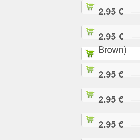
— P
2.95 €
— P
2.95 €
Brown)
— P
2.95 €
— P
2.95 €
— P
2.95 €