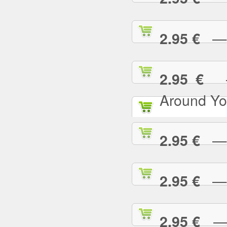
— I
2.95 €
— 
2.95 €
Around Yo
— I
2.95 €
— I
2.95 €
— I
2.95 €