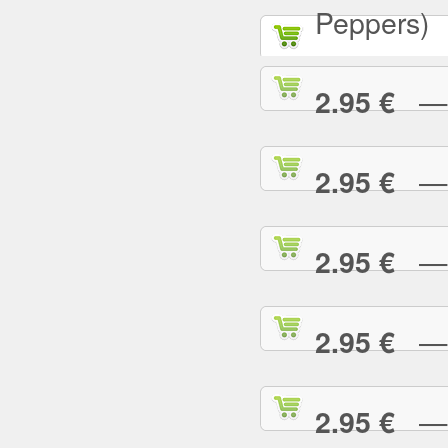
Peppers)
— D
2.95 €
— D
2.95 €
— E
2.95 €
— E
2.95 €
— F
2.95 €