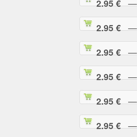
— L
2.95 €
— L
2.95 €
— M
2.95 €
— M
2.95 €
— M
2.95 €
— M
2.95 €