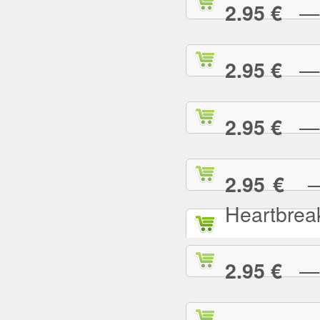
— L
2.95 €
— L
2.95 €
— L
2.95 €
— L
2.95 €
Heartbrea
— L
2.95 €