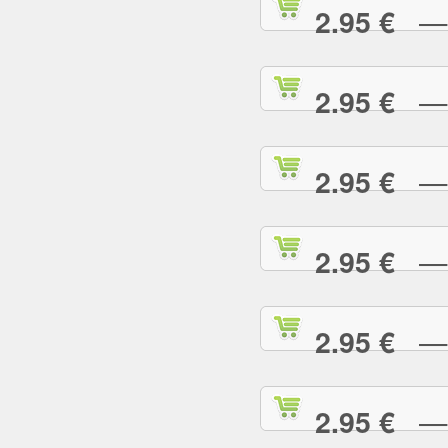
— R
2.95 €
— R
2.95 €
— R
2.95 €
— S
2.95 €
— S
2.95 €
— S
2.95 €