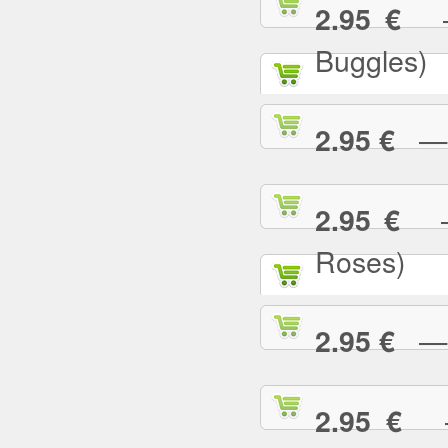
— 
2.95 €
Buggles)
— W
2.95 €
— 
2.95 €
Roses)
— W
2.95 €
— 
2.95 €