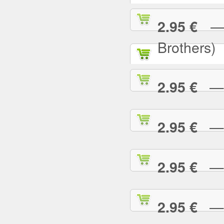
— A
2.95 €
Brothers)
— A
2.95 €
— A
2.95 €
— A
2.95 €
— A
2.95 €