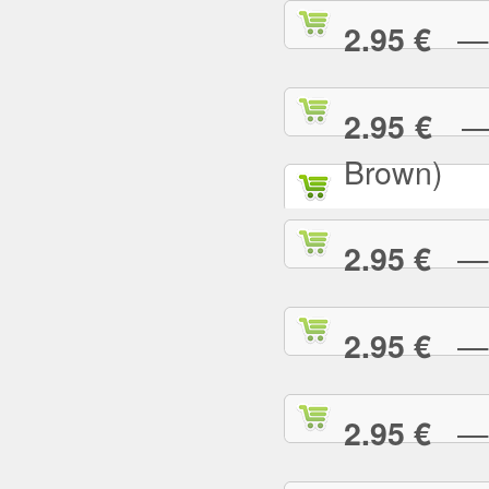
— P
2.95 €
— P
2.95 €
Brown)
— P
2.95 €
— P
2.95 €
— P
2.95 €