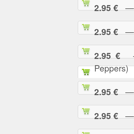
— T
2.95 €
— T
2.95 €
— 
2.95 €
Peppers)
— U
2.95 €
— U
2.95 €