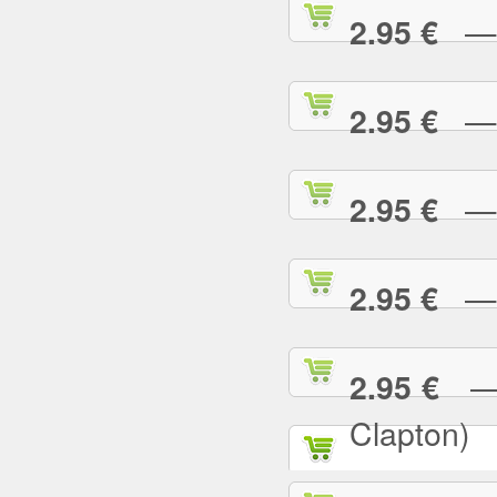
— P
2.95 €
— P
2.95 €
— P
2.95 €
— R
2.95 €
— R
2.95 €
Clapton)