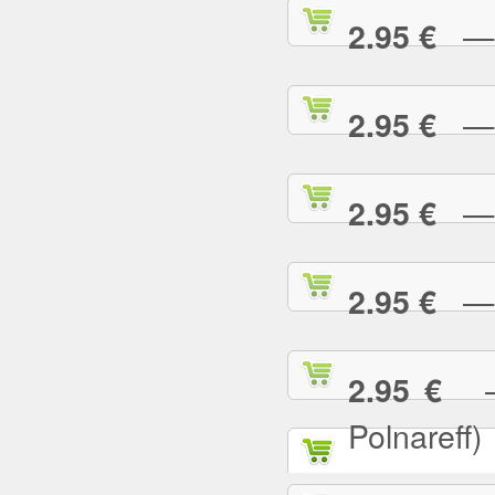
— T
2.95 €
— T
2.95 €
— T
2.95 €
— T
2.95 €
— T
2.95 €
Polnareff)