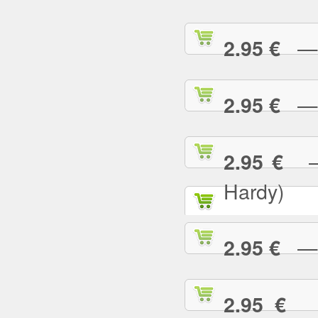
— C
2.95 €
— 
2.95 €
— 
2.95 €
Hardy)
— C
2.95 €
— 
2.95 €