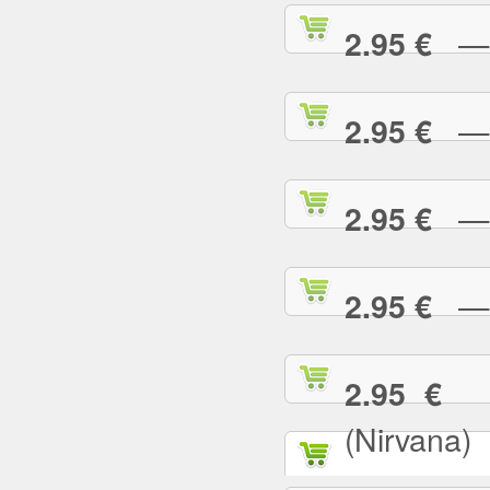
— T
2.95 €
— T
2.95 €
— T
2.95 €
— T
2.95 €
— 
2.95 €
(Nirvana)